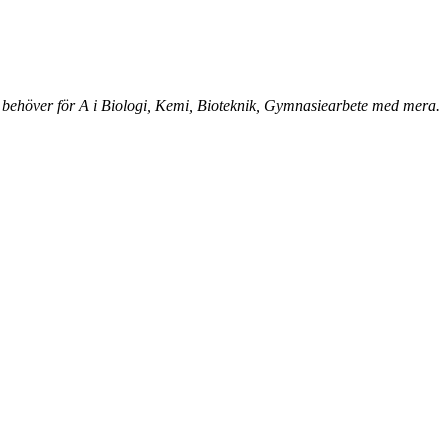
 behöver för A i Biologi, Kemi, Bioteknik, Gymnasiearbete med mera.