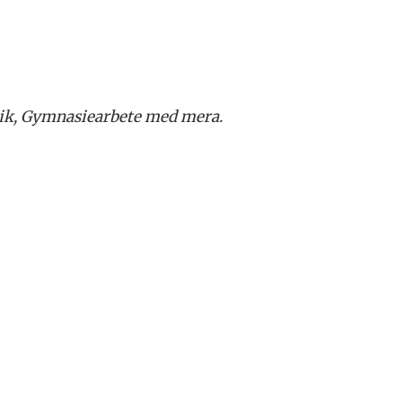
knik, Gymnasiearbete med mera.