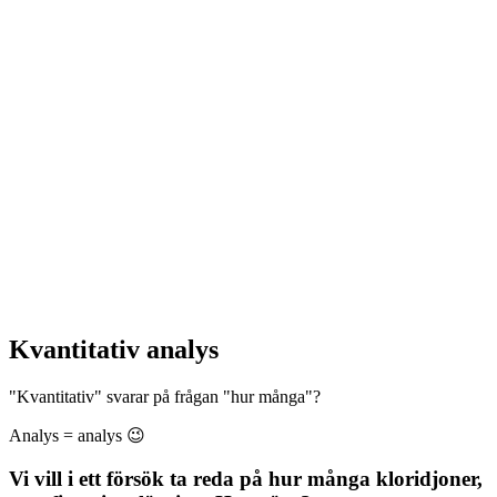
Kvantitativ analys
"Kvantitativ" svarar på frågan "hur många"?
Analys = analys 😉
Vi vill i ett försök ta reda på hur många kloridjoner,