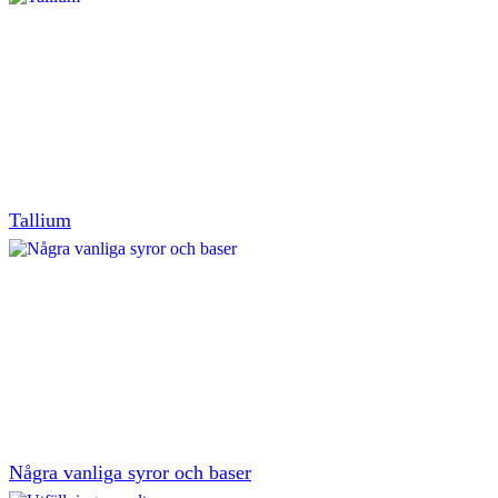
Tallium
Några vanliga syror och baser