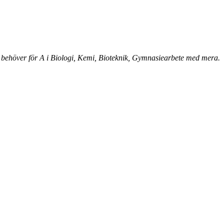
 behöver för A i Biologi, Kemi, Bioteknik, Gymnasiearbete med mera.