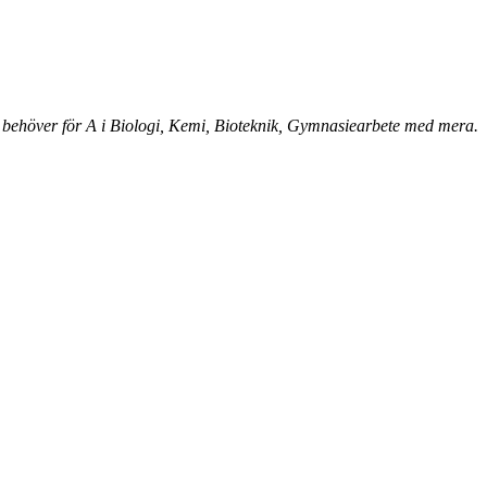
 behöver för A i Biologi, Kemi, Bioteknik, Gymnasiearbete med mera.