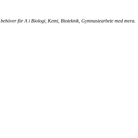
 behöver för A i Biologi, Kemi, Bioteknik, Gymnasiearbete med mera.