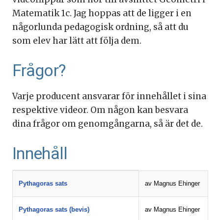
Matematik 1c. Jag hoppas att de ligger i en
någorlunda pedagogisk ordning, så att du
som elev har lätt att följa dem.
Frågor?
Varje producent ansvarar för innehållet i sina
respektive videor. Om någon kan besvara
dina frågor om genomgångarna, så är det de.
Innehåll
Artiklar
Rubrik
Författare
Pythagoras sats
av Magnus Ehinger
Pythagoras sats (bevis)
av Magnus Ehinger