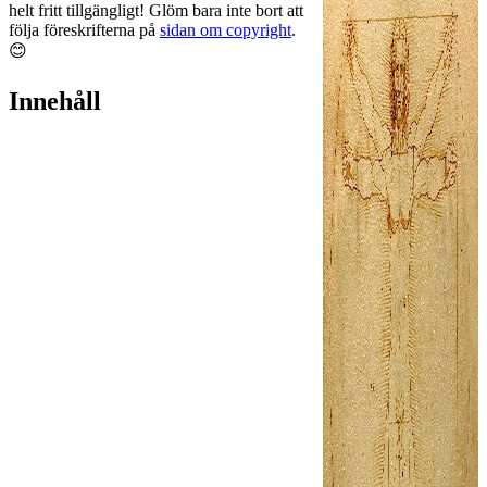
helt fritt tillgängligt! Glöm bara inte bort att
följa föreskrifterna på
sidan om copyright
.
😊
Innehåll