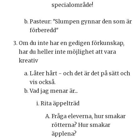
specialområde!
Pasteur: "Slumpen gynnar den som är
förberedd"
Om du inte har en gedigen förkunskap,
har du heller inte möjlighet att vara
kreativ
Låter hårt - och det är det på sätt och
vis också.
Vad jag menar är...
Rita äppelträd
Fråga eleverna, hur smakar
rötterna? Hur smakar
äpplena?