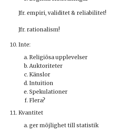
Jfr. empiri, validitet & reliabilitet!
Jfr. rationalism!
Inte:
Religiösa upplevelser
Auktoriteter
Känslor
Intuition
Spekulationer
Flera?
Kvantitet
ger möjlighet till statistik