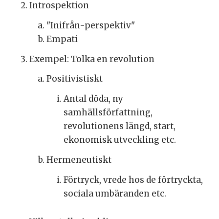
Introspektion
"Inifrån-perspektiv"
Empati
Exempel: Tolka en revolution
Positivistiskt
Antal döda, ny
samhällsförfattning,
revolutionens längd, start,
ekonomisk utveckling etc.
Hermeneutiskt
Förtryck, vrede hos de förtryckta,
sociala umbäranden etc.