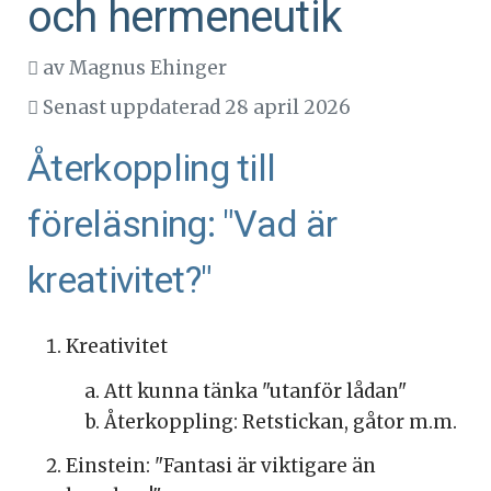
och hermeneutik
av
Magnus Ehinger
Senast uppdaterad 28 april 2026
Återkoppling till
föreläsning: "Vad är
kreativitet?"
Kreativitet
Att kunna tänka "utanför lådan"
Återkoppling: Retstickan, gåtor m.m.
Einstein: "Fantasi är viktigare än