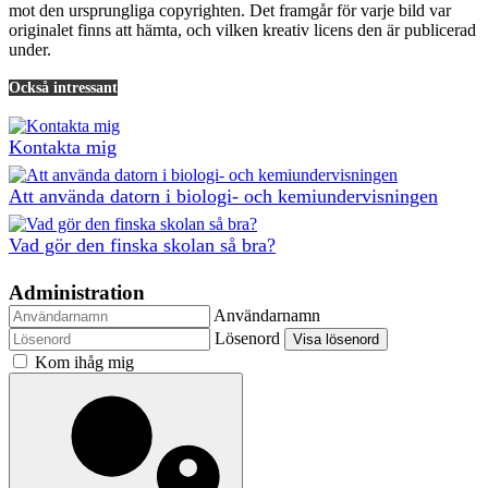
mot den ursprungliga copyrighten. Det framgår för varje bild var
originalet finns att hämta, och vilken kreativ licens den är publicerad
under.
Också intressant
Kontakta mig
Att använda datorn i biologi- och kemiundervisningen
Vad gör den finska skolan så bra?
Administration
Användarnamn
Lösenord
Visa lösenord
Kom ihåg mig