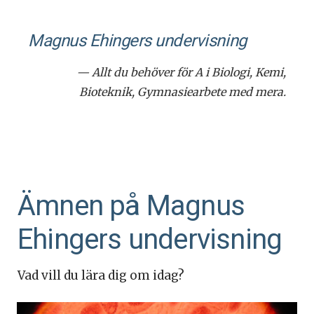
Magnus Ehingers under­visning
— Allt du behöver för A i Biologi, Kemi,
Bioteknik, Gymnasiearbete med mera.
Ämnen på Magnus
Ehingers undervisning
Vad vill du lära dig om idag?