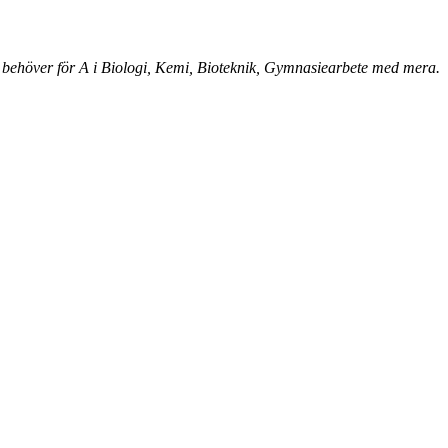
 behöver för A i Biologi, Kemi, Bioteknik, Gymnasiearbete med mera.