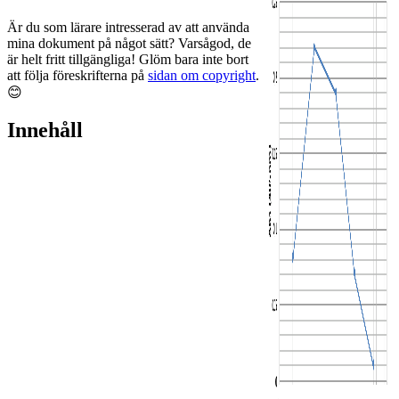
Är du som lärare intresserad av att använda
mina dokument på något sätt? Varsågod, de
är helt fritt tillgängliga! Glöm bara inte bort
att följa föreskrifterna på
sidan om copyright
.
😊
Innehåll