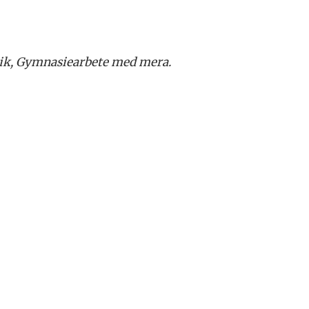
knik, Gymnasiearbete med mera.