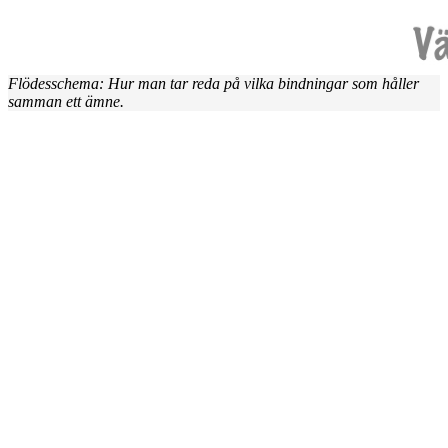
Flödesschema: Hur man tar reda på vilka bindningar som håller
samman ett ämne.