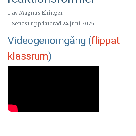
av
Magnus Ehinger
Senast uppdaterad 24 juni 2025
Videogenomgång (
flippat
klassrum
)