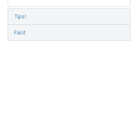
Tips!
Facit