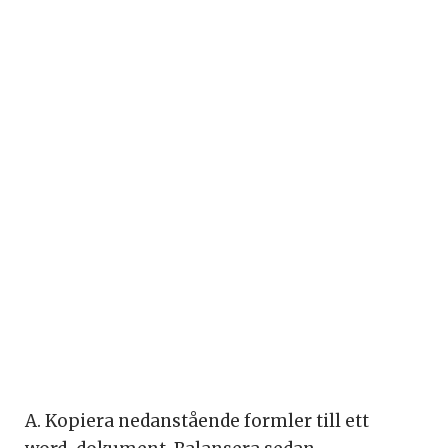
A. Kopiera nedanstående formler till ett