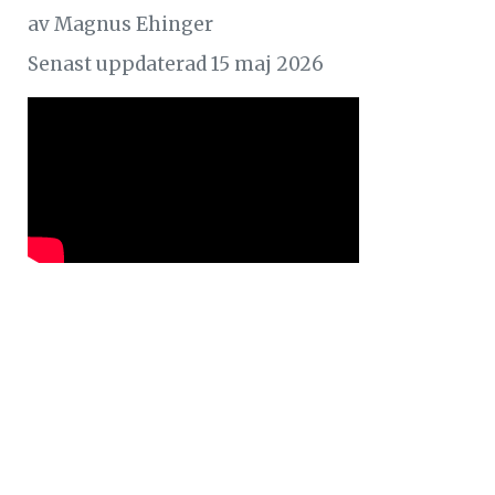
av
Magnus Ehinger
Senast uppdaterad 15 maj 2026