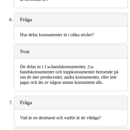
Fråga
Hur delas konsumenter in i olika nivåer?
Svar
De delas in i 1:a-handskonsumenter, 2:a-
handskonsumenter och toppkonsumenter beroende på
om de äter producenter, andra konsumenter, eller inte
jagas och äts av någon annan konsument alls.
Fråga
Vad är en destruent och varför är de viktiga?