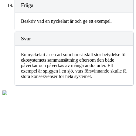
Fråga
Beskriv vad en nyckelart är och ge ett exempel.
Svar
En nyckelart är en art som har särskilt stor betydelse för
ekosystemets sammansättning eftersom den både
påverkar och påverkas av många andra arter. Ett
exempel är spiggen i en sjö, vars försvinnande skulle få
stora konsekvenser för hela systemet.