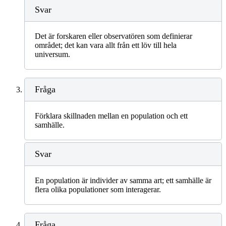
Svar
Det är forskaren eller observatören som definierar
området; det kan vara allt från ett löv till hela
universum.
Fråga
Förklara skillnaden mellan en population och ett
samhälle.
Svar
En population är individer av samma art; ett samhälle är
flera olika populationer som interagerar.
Fråga