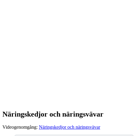
Näringskedjor och näringsvävar
Videogenomgång:
Näringskedjor och näringsvävar