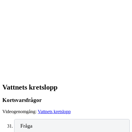
Vattnets kretslopp
Kortsvarsfrågor
Videogenomgång:
Vattnets kretslopp
Fråga