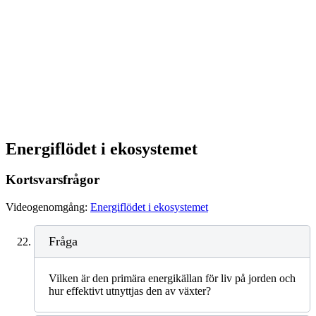
Energiflödet i ekosystemet
Kortsvarsfrågor
Videogenomgång:
Energiflödet i ekosystemet
Fråga
Vilken är den primära energikällan för liv på jorden och
hur effektivt utnyttjas den av växter?