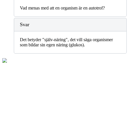
Vad menas med att en organism är en autotrof?
Svar
Det betyder "själv-näring", det vill säga organismer
som bildar sin egen näring (glukos).