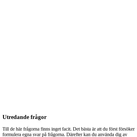
Utredande frågor
Till de här frågorna finns inget facit. Det bästa är att du först försöker
formulera egna svar på frågorna. Därefter kan du använda dig av