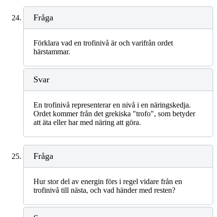
Fråga
Förklara vad en trofinivå är och varifrån ordet
härstammar.
Svar
En trofinivå representerar en nivå i en näringskedja.
Ordet kommer från det grekiska "trofo", som betyder
att äta eller har med näring att göra.
Fråga
Hur stor del av energin förs i regel vidare från en
trofinivå till nästa, och vad händer med resten?