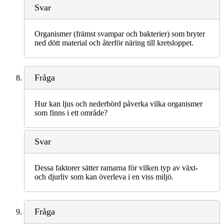
Svar
Organismer (främst svampar och bakterier) som bryter
ned dött material och återför näring till kretsloppet.
Fråga
Hur kan ljus och nederbörd påverka vilka organismer
som finns i ett område?
Svar
Dessa faktorer sätter ramarna för vilken typ av växt-
och djurliv som kan överleva i en viss miljö.
Fråga