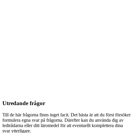
Utredande frågor
Till de här frågorna finns inget facit. Det bästa är att du först försöker
formulera egna svar på frågorna. Därefter kan du använda dig av
ledtrådarna eller ditt läromedel för att eventuellt komplettera dina
svar ytterligare.