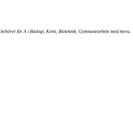
 behöver för A i Biologi, Kemi, Bioteknik, Gymnasiearbete med mera.