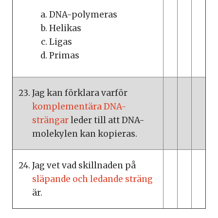
DNA-polymeras
Helikas
Ligas
Primas
Jag kan förklara varför
komplementära DNA-
strängar
leder till att DNA-
molekylen kan kopieras.
Jag vet vad skillnaden på
släpande och ledande sträng
är.