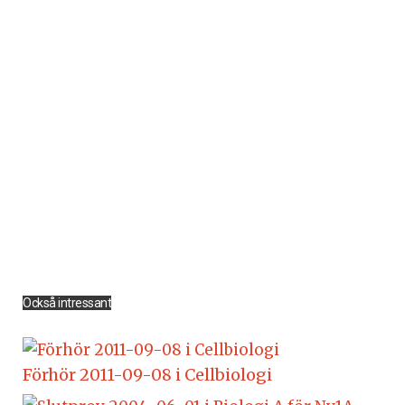
Också intressant
Förhör 2011-09-08 i Cellbiologi