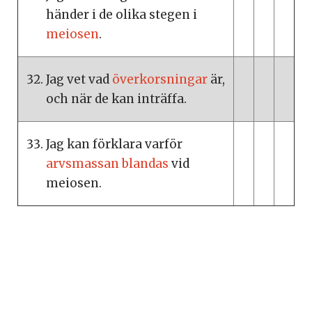
händer i de olika stegen i
meiosen
.
Jag vet vad
överkorsningar
är,
och när de kan inträffa.
Jag kan förklara varför
arvsmassan blandas
vid
meiosen.