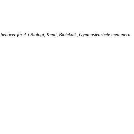
 behöver för A i Biologi, Kemi, Bioteknik, Gymnasiearbete med mera.