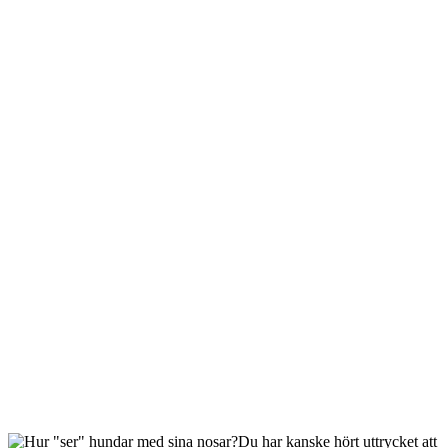
Du har kanske hört uttrycket att