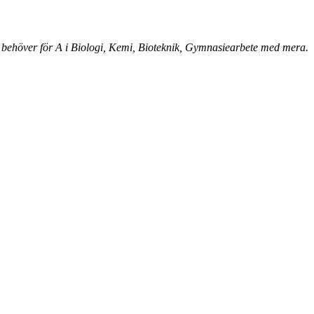
 behöver för A i Biologi, Kemi, Bioteknik, Gymnasiearbete med mera.